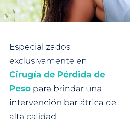
Especializados
exclusivamente en
Cirugía de Pérdida de
Peso
para brindar una
intervención bariátrica de
alta calidad.