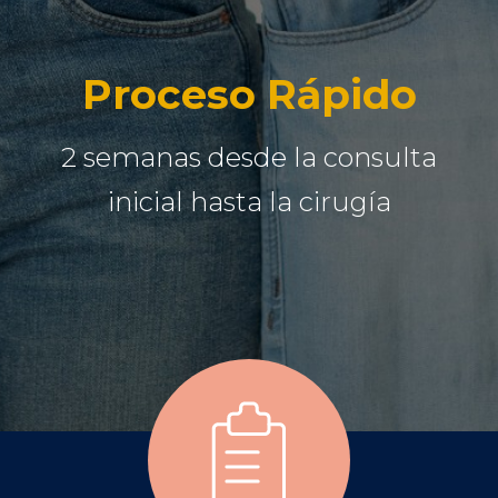
Proceso Rápido
2 semanas desde la consulta
inicial hasta la cirugía