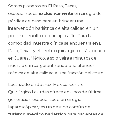
Somos pioneros en El Paso, Texas,
especializados
exclusivamente
en cirugía de
pérdida de peso para en brindar una
intervención bariátrica de alta calidad en un
proceso sencillo de principio a fin. Para tu
comodidad, nuestra clínica se encuentra en El
Paso, Texas, y el centro quirúrgico está ubicado
en Juárez, México, a solo veinte minutos de
nuestra clínica, garantizando una atención
médica de alta calidad a una fracción del costo.
Localizado en Juárez, México, Centro
Quirúrgico Lourdes ofrece equipos de última
generación especializado en cirugía
laparoscópica y es un destino común de
turismo médico bariátrico
para pacientes de