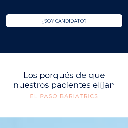
¿SOY CANDIDATO?
Los porqués de que
nuestros pacientes elijan
EL PASO BARIATRICS