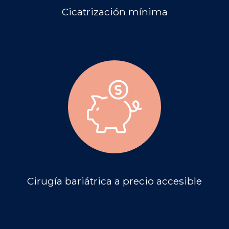
Cicatrización mínima
Cirugía bariátrica a precio accesible