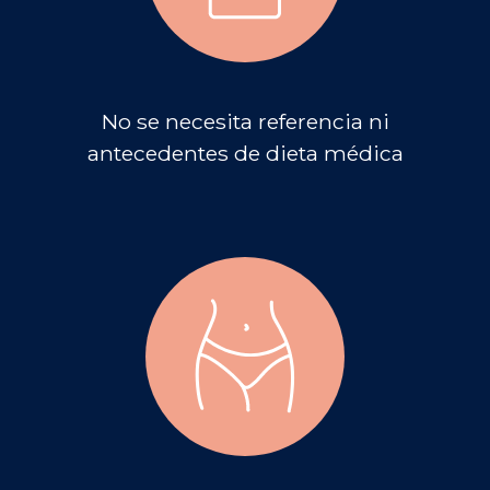
No se necesita referencia ni
antecedentes de dieta médica